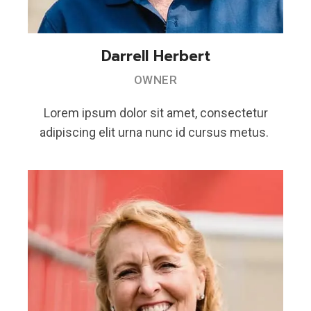
Darrell Herbert
OWNER
Lorem ipsum dolor sit amet, consectetur
adipiscing elit urna nunc id cursus metus.