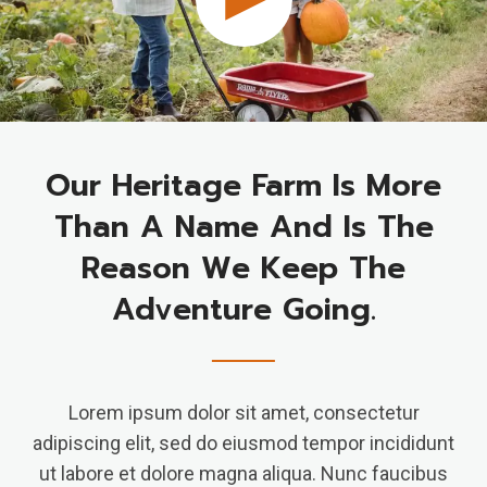
Our Heritage Farm Is More
Than A Name And Is The
Reason We Keep The
Adventure Going.
Lorem ipsum dolor sit amet, consectetur
adipiscing elit, sed do eiusmod tempor incididunt
ut labore et dolore magna aliqua. Nunc faucibus