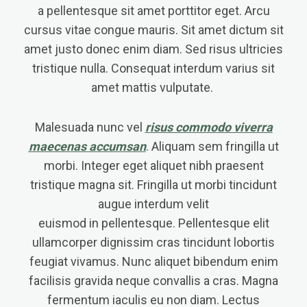
a pellentesque sit amet porttitor eget. Arcu
cursus vitae congue mauris. Sit amet dictum sit
amet justo donec enim diam. Sed risus ultricies
tristique nulla. Consequat interdum varius sit
amet mattis vulputate.
Malesuada nunc vel
risus commodo viverra
maecenas accumsan
. Aliquam sem fringilla ut
morbi. Integer eget aliquet nibh praesent
tristique magna sit. Fringilla ut morbi tincidunt
augue interdum velit
euismod in pellentesque. Pellentesque elit
ullamcorper dignissim cras tincidunt lobortis
feugiat vivamus. Nunc aliquet bibendum enim
facilisis gravida neque convallis a cras. Magna
fermentum iaculis eu non diam. Lectus