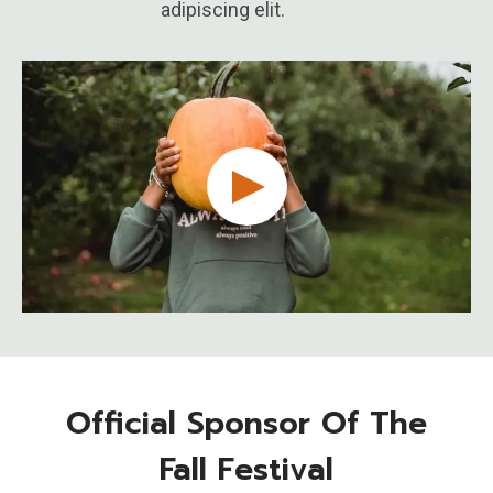
adipiscing elit.
Official Sponsor Of The
Fall Festival