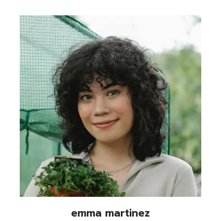
emma martinez