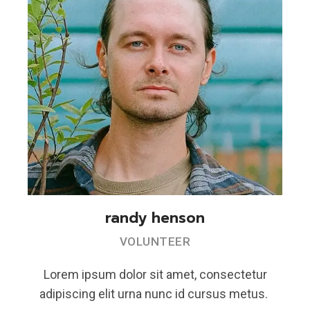
randy henson
VOLUNTEER
Lorem ipsum dolor sit amet, consectetur
adipiscing elit urna nunc id cursus metus.