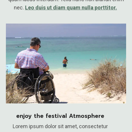
nec.
Leo duis ut diam quam nulla porttitor.
enjoy the festival Atmosphere
Lorem ipsum dolor sit amet, consectetur