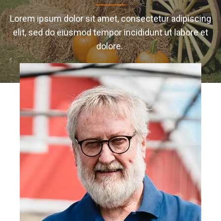
Lorem ipsum dolor sit amet, consectetur adipiscing
elit, sed do eiusmod tempor incididunt ut labore et
dolore.