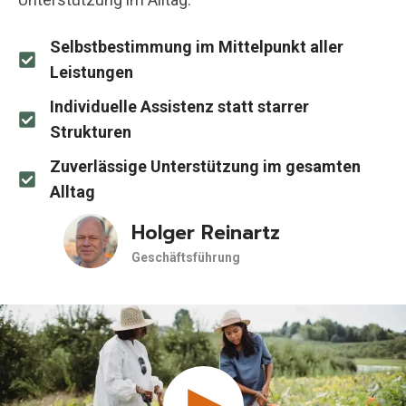
Selbstbestimmung im Mittelpunkt aller
Leistungen
Individuelle Assistenz statt starrer
Strukturen
Zuverlässige Unterstützung im gesamten
Alltag
Holger Reinartz
Geschäftsführung