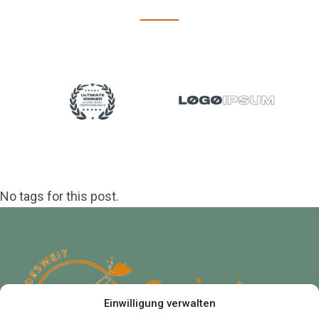
No tags for this post.
Einwilligung verwalten