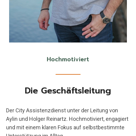
Hochmotiviert
Die Geschäftsleitung
Der City Assistenzdienst unter der Leitung von
Aylin und Holger Reinartz. Hochmotiviert, engagiert
und mit einem klaren Fokus auf selbstbestimmte
Unterstützung im Alltag.