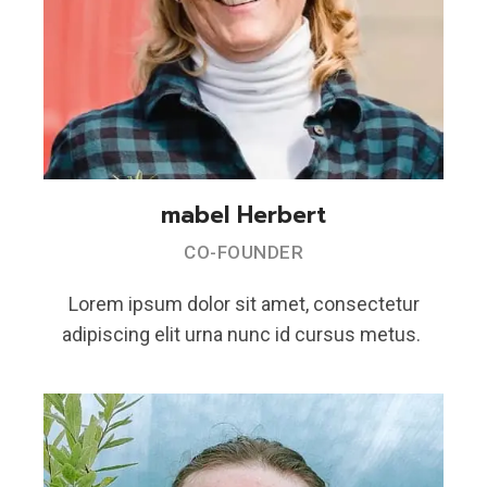
mabel Herbert
CO-FOUNDER
Lorem ipsum dolor sit amet, consectetur
adipiscing elit urna nunc id cursus metus.