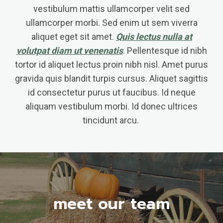
vestibulum mattis ullamcorper velit sed
ullamcorper morbi. Sed enim ut sem viverra
aliquet eget sit amet.
Quis lectus nulla at
volutpat diam ut venenatis
. Pellentesque id nibh
tortor id aliquet lectus proin nibh nisl. Amet purus
gravida quis blandit turpis cursus. Aliquet sagittis
id consectetur purus ut faucibus. Id neque
aliquam vestibulum morbi. Id donec ultrices
tincidunt arcu.
meet our team