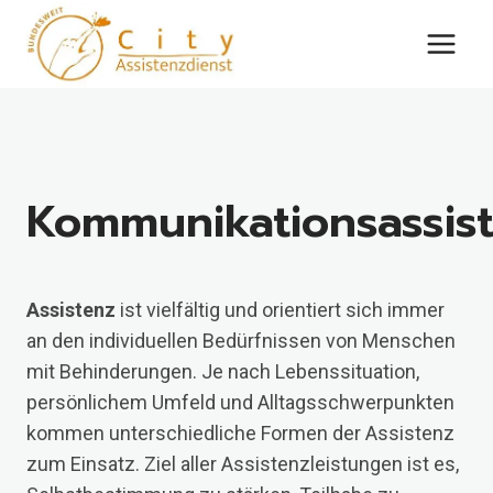
Zum
Inhalt
springen
Kommunikationsassis
Assistenz
ist vielfältig und orientiert sich immer
an den individuellen Bedürfnissen von Menschen
mit Behinderungen. Je nach Lebenssituation,
persönlichem Umfeld und Alltagsschwerpunkten
kommen unterschiedliche Formen der Assistenz
zum Einsatz. Ziel aller Assistenzleistungen ist es,