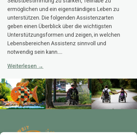
Selbstbestimmung zu stärken, Teilhabe zu
ermöglichen und ein eigenständiges Leben zu
unterstützen. Die folgenden Assistenzarten
geben einen Überblick über die wichtigsten
Unterstützungsformen und zeigen, in welchen
Lebensbereichen Assistenz sinnvoll und
notwendig sein kann.…
Weiterlesen →