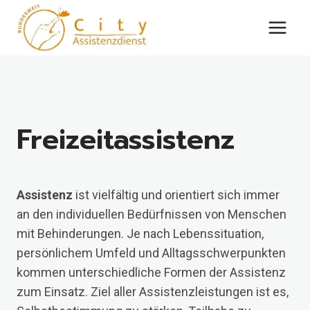
Zum
Inhalt
springen
Freizeitassistenz
Assistenz
ist vielfältig und orientiert sich immer
an den individuellen Bedürfnissen von Menschen
mit Behinderungen. Je nach Lebenssituation,
persönlichem Umfeld und Alltagsschwerpunkten
kommen unterschiedliche Formen der Assistenz
zum Einsatz. Ziel aller Assistenzleistungen ist es,