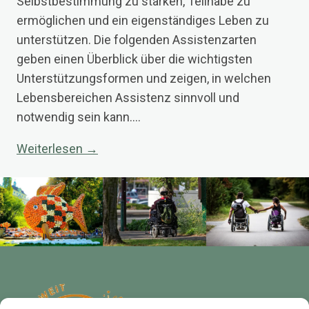
Selbstbestimmung zu stärken, Teilhabe zu
ermöglichen und ein eigenständiges Leben zu
unterstützen. Die folgenden Assistenzarten
geben einen Überblick über die wichtigsten
Unterstützungsformen und zeigen, in welchen
Lebensbereichen Assistenz sinnvoll und
notwendig sein kann.…
Weiterlesen →