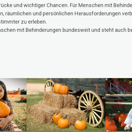
rücke und wichtiger Chancen. Für Menschen mit Behinde
en, räumlichen und persönlichen Herausforderungen verbu
timmter zu erleben.
nschen mit Behinderungen bundesweit und steht auch be