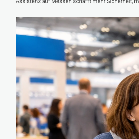
Assistenz auf Messen schafft mehr Sicherheit, me