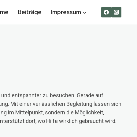
ome
Beiträge
Impressum
t und entspannter zu besuchen. Gerade auf
g. Mit einer verlässlichen Begleitung lassen sich
g im Mittelpunkt, sondern die Möglichkeit,
erstützt dort, wo Hilfe wirklich gebraucht wird.