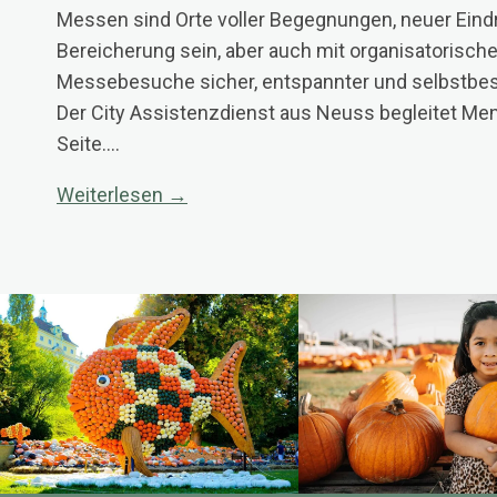
Messen sind Orte voller Begegnungen, neuer Eind
Bereicherung sein, aber auch mit organisatorisch
Messebesuche sicher, entspannter und selbstbes
Der City Assistenzdienst aus Neuss begleitet Me
Seite.…
Weiterlesen →