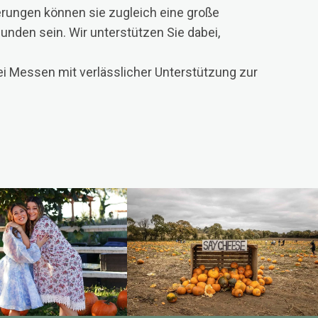
rungen können sie zugleich eine große
nden sein. Wir unterstützen Sie dabei,
i Messen mit verlässlicher Unterstützung zur